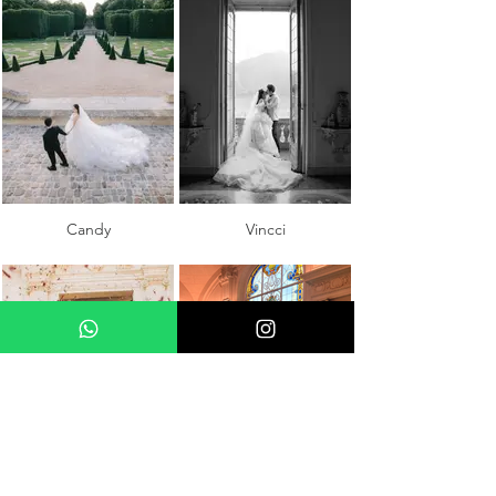
Candy
Vincci