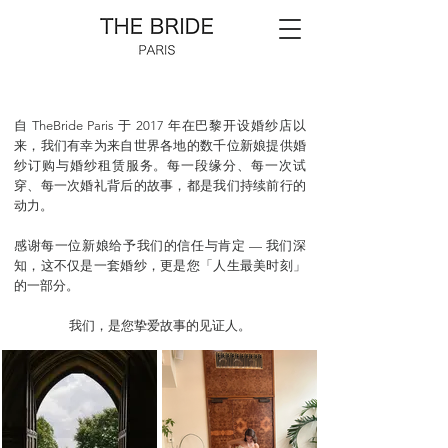
自 TheBride Paris 于 2017 年在巴黎开设婚纱店以
来，我们有幸为来自世界各地的数千位新娘提供婚
纱订购与婚纱租赁服务。每一段缘分、每一次试
穿、每一次婚礼背后的故事，都是我们持续前行的
动力。
感谢每一位新娘给予我们的信任与肯定 — 我们深
知，这不仅是一套婚纱，更是您「人生最美时刻」
的一部分。
我们，是您挚爱故事的见证人。